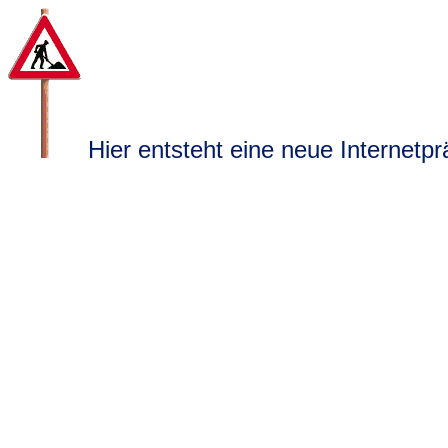
Hier entsteht eine neue Internetpr